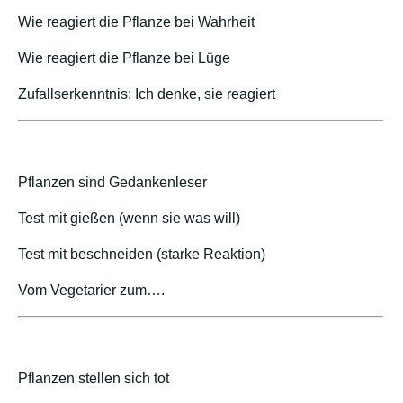
Wie reagiert die Pflanze bei Wahrheit
Wie reagiert die Pflanze bei Lüge
Zufallserkenntnis: Ich denke, sie reagiert
Pflanzen sind Gedankenleser
Test mit gießen (wenn sie was will)
Test mit beschneiden (starke Reaktion)
Vom Vegetarier zum….
Pflanzen stellen sich tot