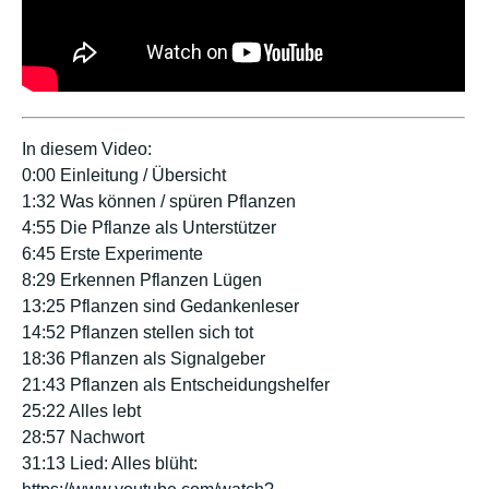
In diesem Video:
0:00 Einleitung / Übersicht
1:32 Was können / spüren Pflanzen
4:55 Die Pflanze als Unterstützer
6:45 Erste Experimente
8:29 Erkennen Pflanzen Lügen
13:25 Pflanzen sind Gedankenleser
14:52 Pflanzen stellen sich tot
18:36 Pflanzen als Signalgeber
21:43 Pflanzen als Entscheidungshelfer
25:22 Alles lebt
28:57 Nachwort
31:13 Lied: Alles blüht: