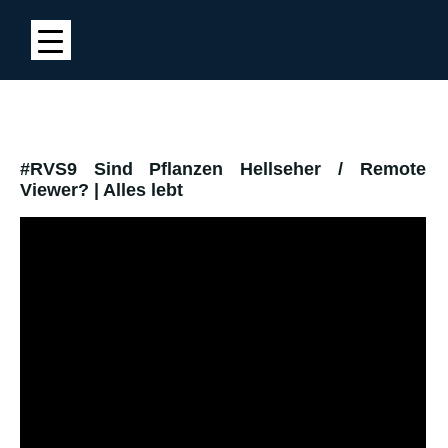
#RVS9 Sind Pflanzen Hellseher / Remote
Viewer? | Alles lebt