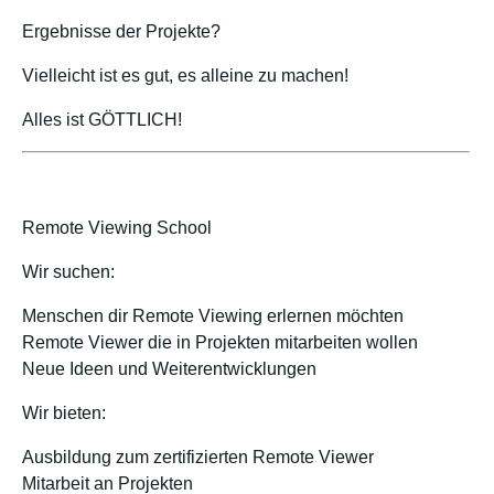
Ergebnisse der Projekte?
Vielleicht ist es gut, es alleine zu machen!
Alles ist GÖTTLICH!
Remote Viewing School
Wir suchen:
Menschen dir Remote Viewing erlernen möchten
Remote Viewer die in Projekten mitarbeiten wollen
Neue Ideen und Weiterentwicklungen
Wir bieten:
Ausbildung zum zertifizierten Remote Viewer
Mitarbeit an Projekten