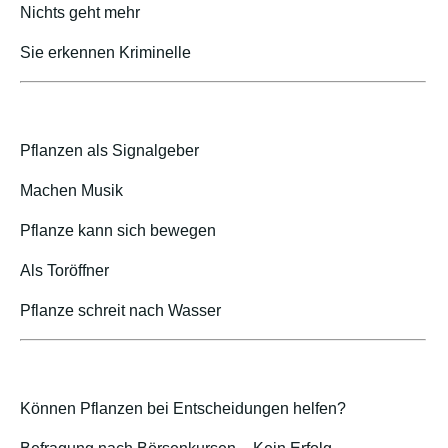
Nichts geht mehr
Sie erkennen Kriminelle
Pflanzen als Signalgeber
Machen Musik
Pflanze kann sich bewegen
Als Toröffner
Pflanze schreit nach Wasser
Können Pflanzen bei Entscheidungen helfen?