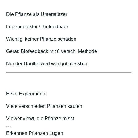
Die Pflanze als Unterstützer
Lügendetektor / Biofeedback
Wichtig: keiner Pflanze schaden
Gerät: Biofeedback mit 8 versch. Methode
Nur der Hautleitwert war gut messbar
Erste Experimente
Viele verschieden Pflanzen kaufen
Viewer viewt, die Pflanze misst
---
Erkennen Pflanzen Lügen