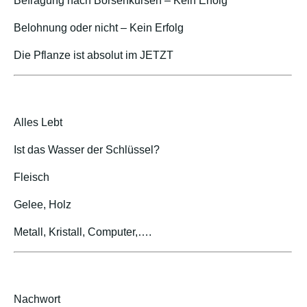
Befragung nach Börsenkursen – Kein Erfolg
Belohnung oder nicht – Kein Erfolg
Die Pflanze ist absolut im JETZT
Alles Lebt
Ist das Wasser der Schlüssel?
Fleisch
Gelee, Holz
Metall, Kristall, Computer,….
Nachwort