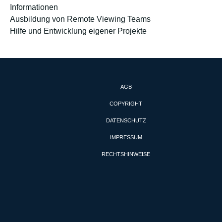
Informationen
Ausbildung von Remote Viewing Teams
Hilfe und Entwicklung eigener Projekte
AGB
COPYRIGHT
DATENSCHUTZ
IMPRESSUM
RECHTSHINWEISE