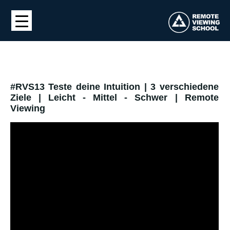
#RVS13 Teste deine Intuition | 3 verschiedene
Ziele | Leicht - Mittel - Schwer | Remote
Viewing