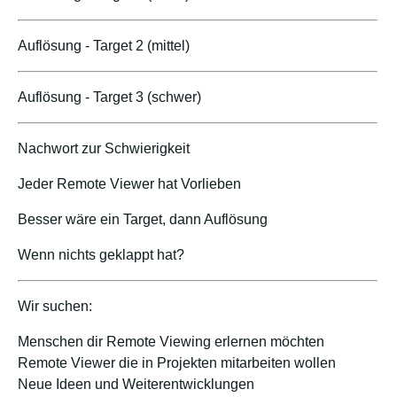
Auflösung - Target 2 (mittel)
Auflösung - Target 3 (schwer)
Nachwort zur Schwierigkeit
Jeder Remote Viewer hat Vorlieben
Besser wäre ein Target, dann Auflösung
Wenn nichts geklappt hat?
Wir suchen:
Menschen dir Remote Viewing erlernen möchten
Remote Viewer die in Projekten mitarbeiten wollen
Neue Ideen und Weiterentwicklungen