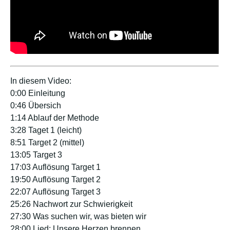
In diesem Video:
0:00 Einleitung
0:46 Übersich
1:14 Ablauf der Methode
3:28 Taget 1 (leicht)
8:51 Target 2 (mittel)
13:05 Target 3
17:03 Auflösung Target 1
19:50 Auflösung Target 2
22:07 Auflösung Target 3
25:26 Nachwort zur Schwierigkeit
27:30 Was suchen wir, was bieten wir
28:00 Lied: Unsere Herzen brennen