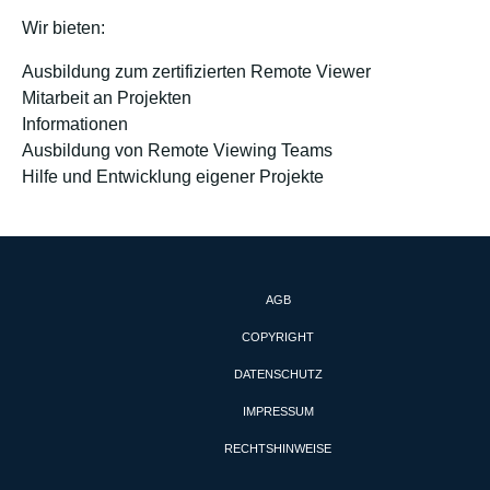
Wir bieten:
Ausbildung zum zertifizierten Remote Viewer
Mitarbeit an Projekten
Informationen
Ausbildung von Remote Viewing Teams
Hilfe und Entwicklung eigener Projekte
AGB
COPYRIGHT
DATENSCHUTZ
IMPRESSUM
RECHTSHINWEISE