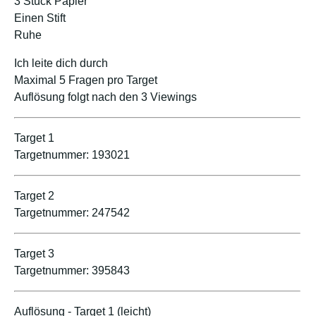
3 Stück Papier
Einen Stift
Ruhe
Ich leite dich durch
Maximal 5 Fragen pro Target
Auflösung folgt nach den 3 Viewings
Target 1
Targetnummer: 193021
Target 2
Targetnummer: 247542
Target 3
Targetnummer: 395843
Auflösung - Target 1 (leicht)