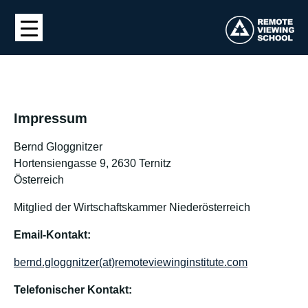
Impressum
Bernd Gloggnitzer
Hortensiengasse 9, 2630 Ternitz
Österreich
Mitglied der Wirtschaftskammer Niederösterreich
Email-Kontakt:
bernd.gloggnitzer(at)remoteviewinginstitute.com
Telefonischer Kontakt: