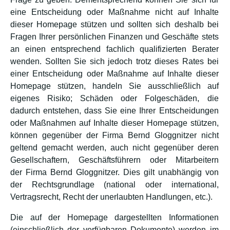
eine Entscheidung oder Maßnahme nicht auf Inhalte
dieser Homepage stützen und sollten sich deshalb bei
Fragen Ihrer persönlichen Finanzen und Geschäfte stets
an einen entsprechend fachlich qualifizierten Berater
wenden. Sollten Sie sich jedoch trotz dieses Rates bei
einer Entscheidung oder Maßnahme auf Inhalte dieser
Homepage stützen, handeln Sie ausschließlich auf
eigenes Risiko; Schäden oder Folgeschäden, die
dadurch entstehen, dass Sie eine Ihrer Entscheidungen
oder Maßnahmen auf Inhalte dieser Homepage stützen,
können gegenüber der Firma Bernd Gloggnitzer nicht
geltend gemacht werden, auch nicht gegenüber deren
Gesellschaftern, Geschäftsführern oder Mitarbeitern
der Firma Bernd Gloggnitzer. Dies gilt unabhängig von
der Rechtsgrundlage (national oder international,
Vertragsrecht, Recht der unerlaubten Handlungen, etc.).
Die auf der Homepage dargestellten Informationen
(einschließlich der verfügbaren Dokumente) werden im