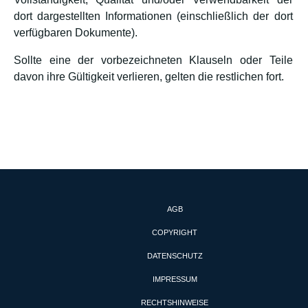
dort dargestellten Informationen (einschließlich der dort
verfügbaren Dokumente).
Sollte eine der vorbezeichneten Klauseln oder Teile
davon ihre Gültigkeit verlieren, gelten die restlichen fort.
AGB
COPYRIGHT
DATENSCHUTZ
IMPRESSUM
RECHTSHINWEISE