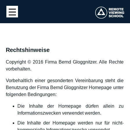
Rechtshinweise
Copyright © 2016 Firma Bernd Gloggnitzer. Alle Rechte
vorbehalten.
Vorbehaltlich einer gesonderten Vereinbarung steht die
Benutzung der Firma Bernd Gloggnitzer Homepage unter
folgenden Bedingungen:
Die Inhalte der Homepage dürfen allein zu
Informationszwecken verwendet werden.
Die Inhalte der Homepage werden nur für nicht-
kommerzielle Informationszwecke verwendet.