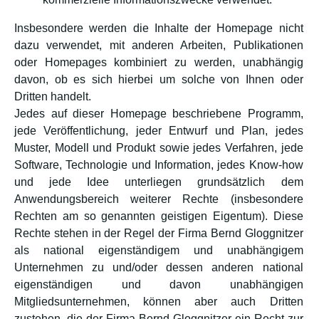
Insbesondere werden die Inhalte der Homepage nicht
dazu verwendet, mit anderen Arbeiten, Publikationen
oder Homepages kombiniert zu werden, unabhängig
davon, ob es sich hierbei um solche von Ihnen oder
Dritten handelt.
Jedes auf dieser Homepage beschriebene Programm,
jede Veröffentlichung, jeder Entwurf und Plan, jedes
Muster, Modell und Produkt sowie jedes Verfahren, jede
Software, Technologie und Information, jedes Know-how
und jede Idee unterliegen grundsätzlich dem
Anwendungsbereich weiterer Rechte (insbesondere
Rechten am so genannten geistigen Eigentum). Diese
Rechte stehen in der Regel der Firma Bernd Gloggnitzer
als national eigenständigem und unabhängigem
Unternehmen zu und/oder dessen anderen national
eigenständigen und davon unabhängigen
Mitgliedsunternehmen, können aber auch Dritten
zustehen, die der Firma Bernd Gloggnitzer ein Recht zur