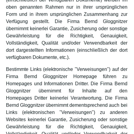
oben genannten Rahmen nur in ihrer ursprünglichen
Form und in ihrem ursprünglichen Zusammenhang zur
Verfügung gestellt. Die Firma Bernd Gloggnitzer
übernimmt keinerlei Garantie, Zusicherung oder sonstige
Gewährleistung für die Richtigkeit, Genauigkeit,
Vollständigkeit, Qualität und/oder Verwendbarkeit der
dort dargestellten Informationen (einschließlich der dort
verfügbaren Dokumente, etc.).
Bestimmte Links (elektronische "Verweisungen") auf der
Firma Bernd Gloggnitzer Homepage führen zu
Homepages und Informationen Dritter. Die Firma Bernd
Gloggnitzer übernimmt für Inhalte auf den
Homepages Dritter keinerlei Verantwortung. Die Firma
Bernd Gloggnitzer übernimmt dementsprechend auch bei
Links (elektronischen "Verweisungen") zu anderen
Websites keinerlei Garantie, Zusicherung oder sonstige
Gewährleistung für die Richtigkeit, Genauigkeit,
Vollständigkeit, Qualität und/oder Verwendbarkeit der