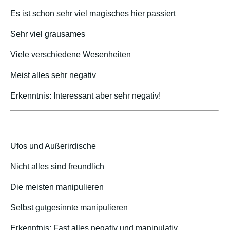
Es ist schon sehr viel magisches hier passiert
Sehr viel grausames
Viele verschiedene Wesenheiten
Meist alles sehr negativ
Erkenntnis: Interessant aber sehr negativ!
Ufos und Außerirdische
Nicht alles sind freundlich
Die meisten manipulieren
Selbst gutgesinnte manipulieren
Erkenntnis: Fast alles negativ und manipulativ