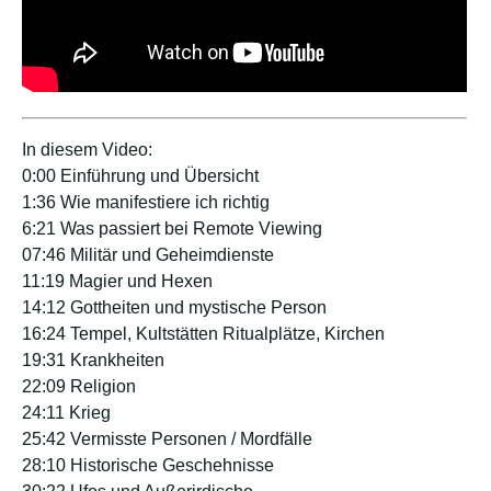
In diesem Video:
0:00 Einführung und Übersicht
1:36 Wie manifestiere ich richtig
6:21 Was passiert bei Remote Viewing
07:46 Militär und Geheimdienste
11:19 Magier und Hexen
14:12 Gottheiten und mystische Person
16:24 Tempel, Kultstätten Ritualplätze, Kirchen
19:31 Krankheiten
22:09 Religion
24:11 Krieg
25:42 Vermisste Personen / Mordfälle
28:10 Historische Geschehnisse