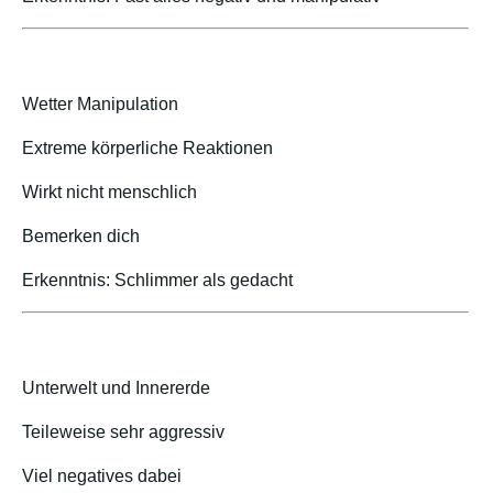
Wetter Manipulation
Extreme körperliche Reaktionen
Wirkt nicht menschlich
Bemerken dich
Erkenntnis: Schlimmer als gedacht
Unterwelt und Innererde
Teileweise sehr aggressiv
Viel negatives dabei