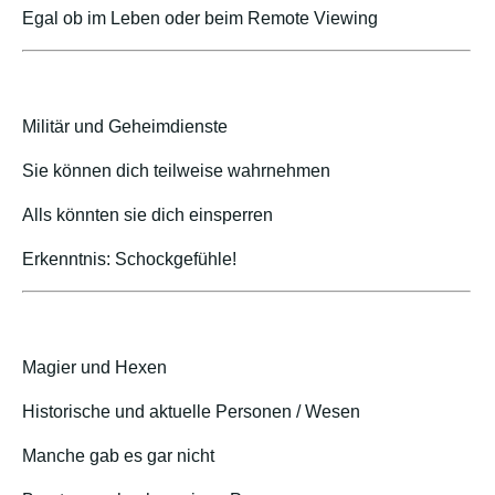
Egal ob im Leben oder beim Remote Viewing
Militär und Geheimdienste
Sie können dich teilweise wahrnehmen
Alls könnten sie dich einsperren
Erkenntnis: Schockgefühle!
Magier und Hexen
Historische und aktuelle Personen / Wesen
Manche gab es gar nicht