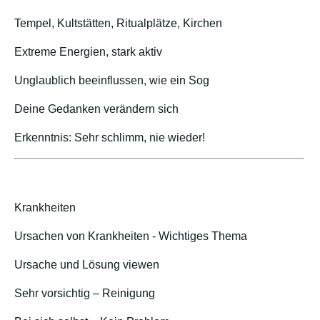
Tempel, Kultstätten, Ritualplätze, Kirchen
Extreme Energien, stark aktiv
Unglaublich beeinflussen, wie ein Sog
Deine Gedanken verändern sich
Erkenntnis: Sehr schlimm, nie wieder!
Krankheiten
Ursachen von Krankheiten - Wichtiges Thema
Ursache und Lösung viewen
Sehr vorsichtig – Reinigung