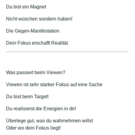
Du bist ein Magnet
Nicht wüschen sondern haben!
Die Gegen-Manifestation
Dein Fokus erschafft Realität
Was passiert beim Viewen?
Viewen ist sehr starker Fokus auf eine Sache
Du bist beim Target!
Du realisierst die Energien in dir!
Überlege gut, was du wahrnehmen willst
Oder wo dein Fokus liegt!