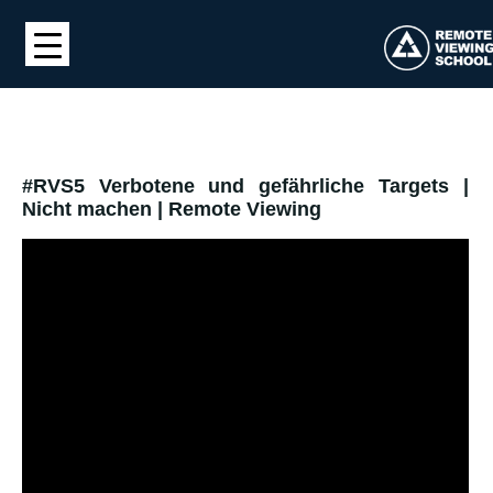
#RVS5 Verbotene und gefährliche Targets |
Nicht machen | Remote Viewing