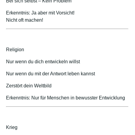
Bei sich selbst – Kein Problem
Erkenntnis: Ja aber mit Vorsicht!
Nicht oft machen!
Religion
Nur wenn du dich entwickeln willst
Nur wenn du mit der Antwort leben kannst
Zerstört dein Weltbild
Erkenntnis: Nur für Menschen in bewusster Entwicklung
Krieg