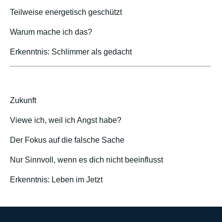
Teilweise energetisch geschützt
Warum mache ich das?
Erkenntnis: Schlimmer als gedacht
Zukunft
Viewe ich, weil ich Angst habe?
Der Fokus auf die falsche Sache
Nur Sinnvoll, wenn es dich nicht beeinflusst
Erkenntnis: Leben im Jetzt