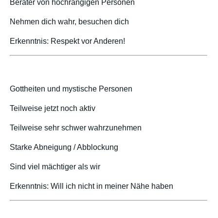
Berater von hochrangigen Personen
Nehmen dich wahr, besuchen dich
Erkenntnis: Respekt vor Anderen!
Gottheiten und mystische Personen
Teilweise jetzt noch aktiv
Teilweise sehr schwer wahrzunehmen
Starke Abneigung / Abblockung
Sind viel mächtiger als wir
Erkenntnis: Will ich nicht in meiner Nähe haben