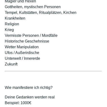
Magier und Hexen
Gottheiten, mystischen Personen
Tempel, Kultstätten, Ritualplätzen, Kirchen
Krankheiten
Religion
Krieg
Vermisste Personen / Mordfälle
Historische Geschehnisse
Wetter Manipulation
Ufos / Außerirdische
Unterwelt / Innererde
Zukunft
Wie manifestiere ich richtig?
Deine Gedanken werden real
Beispiel: 1000€