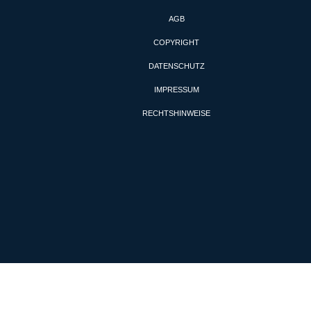
AGB
COPYRIGHT
DATENSCHUTZ
IMPRESSUM
RECHTSHINWEISE