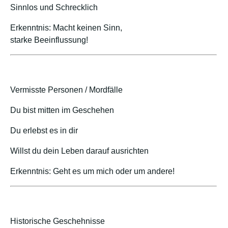
Sinnlos und Schrecklich
Erkenntnis: Macht keinen Sinn,
starke Beeinflussung!
Vermisste Personen / Mordfälle
Du bist mitten im Geschehen
Du erlebst es in dir
Willst du dein Leben darauf ausrichten
Erkenntnis: Geht es um mich oder um andere!
Historische Geschehnisse