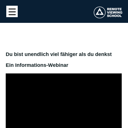
Du bist unendlich viel fähiger als du denkst
Ein Informations-Webinar