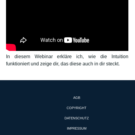
In diesem Webinar erkläre ich, wie die Intuition
funktioniert und zeige dir, das diese auch in dir steckt.
AGB
COPYRIGHT
DATENSCHUTZ
IMPRESSUM