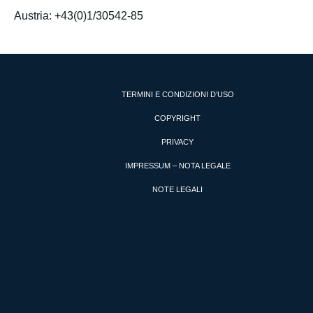
Austria: +43(0)1/30542-85
TERMINI E CONDIZIONI D’USO
COPYRIGHT
PRIVACY
IMPRESSUM – NOTA LEGALE
NOTE LEGALI